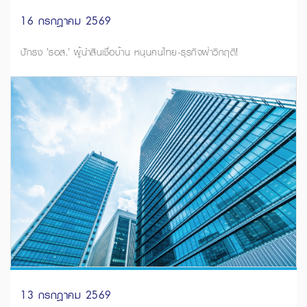
16 กรกฎาคม 2569
ปักธง 'ธอส.' ผู้นำสินเชื่อบ้าน หนุนคนไทย-ธุรกิจฝ่าวิกฤติ!
13 กรกฎาคม 2569