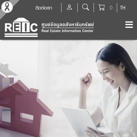
ติดต่อเรา
0
TH