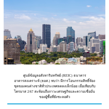
ศูนย์ข้อมูลอสังหาริมทรัพย์ (REIC) ธนาคาร
อาคารสงเคราะห์ (ธอส.) พบว่า มีการโอนกรรมสิทธิ์ห้อง
ชุดของคนต่างชาติทั่วประเทศลดลงเล็กน้อย เมื่อเทียบกับ
ไตรมาส 2/67 สะท้อนถึงภาวะเศรษฐกิจและความเชื่อมั่น
ของผู้ซื้อที่ยังชะลอตัว