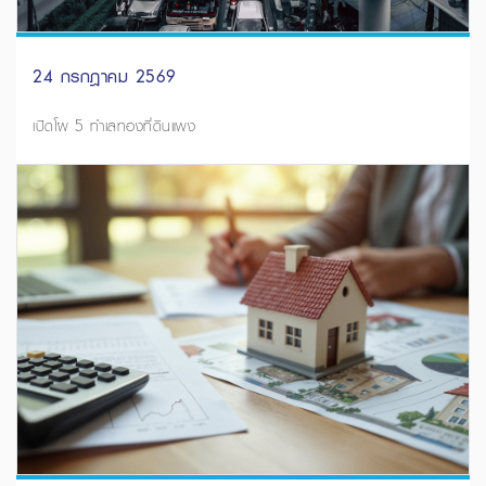
24 กรกฎาคม 2569
เปิดโผ 5 ทำเลทองที่ดินแพง