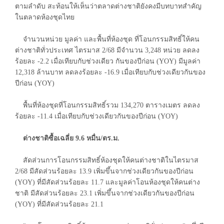
ตามลำดับ สะท้อนให้เห็นว่าตลาดต่างชาติยังคงมีบทบาทสำคัญ
ในตลาดห้องชุดไทย
จำนวนหน่วย มูลค่า และพื้นที่ห้องชุด ที่โอนกรรมสิทธิ์ให้คน
ต่างชาติทั่วประเทศ ไตรมาส 2/68 มีจำนวน 3,248 หน่วย ลดลง
ร้อยละ -2.2 เมื่อเทียบกับช่วงเดียว กันของปีก่อน (YOY) มีมูลค่า
12,318 ล้านบาท ลดลงร้อยละ -16.9 เมื่อเทียบกับช่วงเดียวกันของ
ปีก่อน (YOY)
พื้นที่ห้องชุดที่โอนกรรมสิทธิ์รวม 134,270 ตารางเมตร ลดลง
ร้อยละ -11.4 เมื่อเทียบกับช่วงเดียวกันของปีก่อน (YOY)
ต่างชาติซื้อเฉลี่ย 9.6 หมื่น/ตร.ม.
สัดส่วนการโอนกรรมสิทธิ์ห้องชุดให้คนต่างชาติในไตรมาส
2/68 มีสัดส่วนร้อยละ 13.9 เพิ่มขึ้นจากช่วงเดียวกันของปีก่อน
(YOY) ที่มีสัดส่วนร้อยละ 11.7 และมูลค่าโอนห้องชุดให้คนต่าง
ชาติ มีสัดส่วนร้อยละ 23.1 เพิ่มขึ้นจากช่วงเดียวกันของปีก่อน
(YOY) ที่มีสัดส่วนร้อยละ 21.1