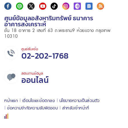
ศูนย์ข้อมูลอสังหาริมทรัพย์ ธนาคาร
อาคารสงเคราะห์
ชั้น 18 อาคาร 2 เลขที่ 63 ถ.พระราม9 ห้วยขวาง กรุงเทพ
10310
ศูนย์รับแจ้ง
02-202-1768
สอบถามข้อมูล
ออนไลน์
หน้าแรก
เงื่อนไขและข้อตกลง
นโยบายความเป็นส่วนตัว
ข้อความจำกัดความรับผิดชอบ
สำหรับเจ้าหน้าที่