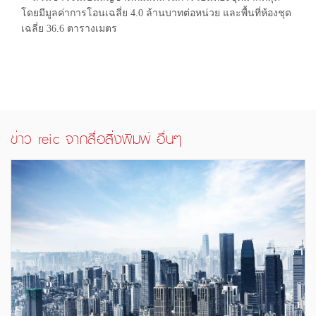
โดยมีมูลค่าการโอนเฉลี่ย 4.0 ล้านบาทต่อหน่วย และพื้นที่ห้องชุด
เฉลี่ย 36.6 ตารางเมตร
ข่าว reic จากสื่อสิ่งพิมพ์ อื่นๆ