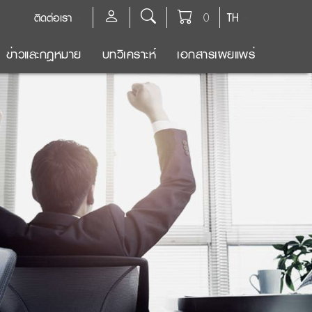
ติดต่อเรา
0
TH
ข่าวและกฎหมาย
บทวิเคราะห์
เอกสารเผยแพร่