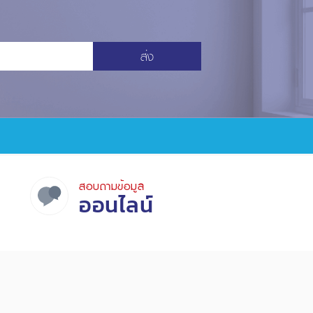
ส่ง
สอบถามข้อมูล
ออนไลน์
ป็นส่วนตัว
ข้อความจำกัดความรับผิดชอบ
สำหรับเจ้าหน้าที่