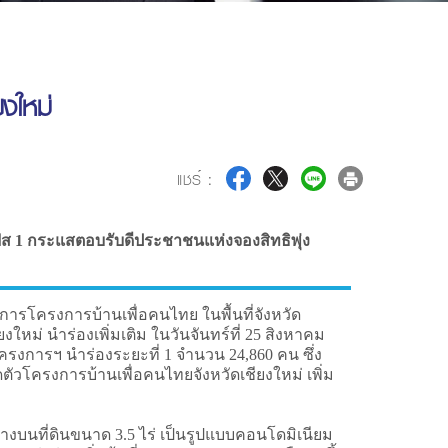
ยงใหม่
แชร์ :
ิต เฟส 1 กระแสตอบรับดีประชาชนแห่งจองสิทธิพุ่ง
ารโครงการบ้านเพื่อคนไทย ในพื้นที่จังหวัด
ใหม่ นำร่องเพิ่มเติม ในวันจันทร์ที่ 25 สิงหาคม
รงการฯ นำร่องระยะที่ 1 จำนวน 24,860 คน ซึ่ง
ดตัวโครงการบ้านเพื่อคนไทยจังหวัดเชียงใหม่ เพิ่ม
างบนที่ดินขนาด 3.5 ไร่ เป็นรูปแบบคอนโดมิเนียม