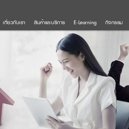
เกี่ยวกับเรา
สินค้าและบริการ
E-Learning
กิจกรรม