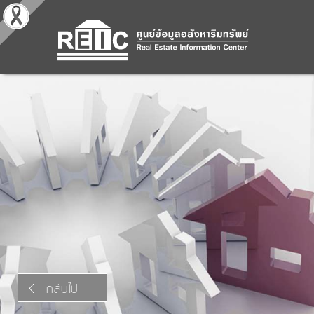
กลับไป