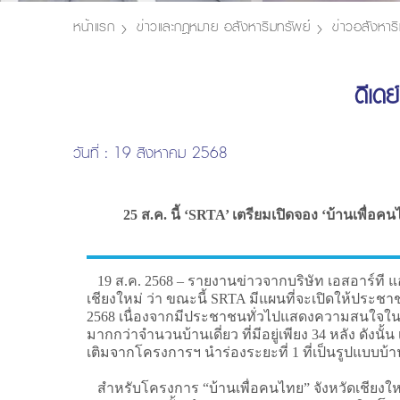
หน้าแรก
ข่าวและกฎหมาย อสังหาริมทรัพย์
ข่าวอสังหาริ
ดีเดย
วันที่ : 19 สิงหาคม 2568
25 ส.ค. นี้ ‘SRTA’ เตรียมเปิดจอง ‘บ้านเพื่อค
19 ส.ค. 2568 – รายงานข่าวจากบริษัท เอสอาร์ที แ
เชียงใหม่ ว่า ขณะนี้ SRTA มีแผนที่จะเปิดให้ประชาช
2568 เนื่องจากมีประชาชนทั่วไปแสดงความสนใจในการ
มากกว่าจำนวนบ้านเดี่ยว ที่มีอยู่เพียง 34 หลัง ดั
เติมจากโครงการฯ นำร่องระยะที่ 1 ที่เป็นรูปแบบบ้าน
สำหรับโครงการ “บ้านเพื่อคนไทย” จังหวัดเชียงใหม