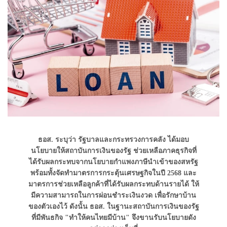
ธอส. ระบุว่า รัฐบาลและกระทรวงการคลัง ได้มอบ
นโยบายให้สถาบันการเงินของรัฐ ช่วยเหลือภาคธุรกิจที่
ได้รับผลกระทบจากนโยบายกำแพงภาษีนำเข้าของสหรัฐ
พร้อมทั้งจัดทำมาตรการกระตุ้นเศรษฐกิจในปี 2568 และ
มาตรการช่วยเหลือลูกค้าที่ได้รับผลกระทบด้านรายได้ ให้
มีความสามารถในการผ่อนชำระเงินงวด เพื่อรักษาบ้าน
ของตัวเองไว้ ดังนั้น ธอส. ในฐานะสถาบันการเงินของรัฐ
ที่มีพันธกิจ "ทำให้คนไทยมีบ้าน" จึงขานรับนโยบายดัง