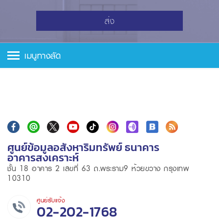
ส่ง
เมนูทางลัด
ศูนย์ข้อมูลอสังหาริมทรัพย์ ธนาคาร
อาคารสงเคราะห์
ชั้น 18 อาคาร 2 เลขที่ 63 ถ.พระราม9 ห้วยขวาง กรุงเทพ
10310
ศูนย์รับแจ้ง
02-202-1768