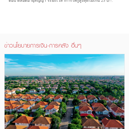
ต่อปี ตลอดอายุสัญญา ระยะเวลาการให้กู้สูงสุดไม่เกิน 25 ปี!!.
ข่าวนโยบายการเงิน-การคลัง อื่นๆ