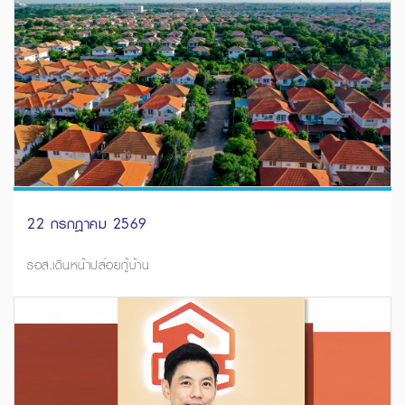
22 กรกฎาคม 2569
ธอส.เดินหน้าปล่อยกู้บ้าน