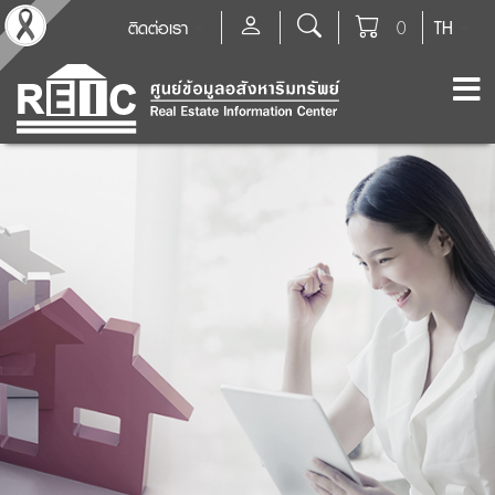
ติดต่อเรา
0
TH