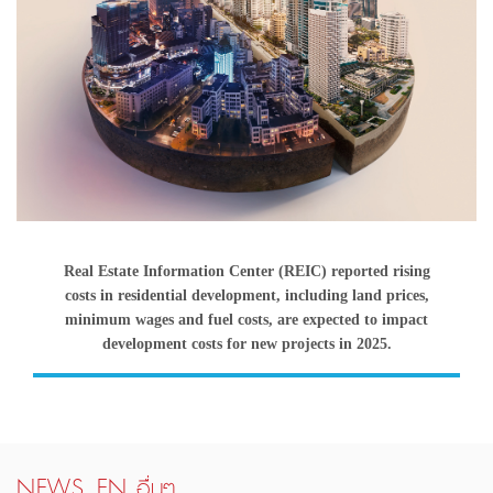
Real Estate Information Center (REIC) reported rising
costs in residential development, including land prices,
minimum wages and fuel costs, are expected to impact
development costs for new projects in 2025.
NEWS_EN อื่นๆ