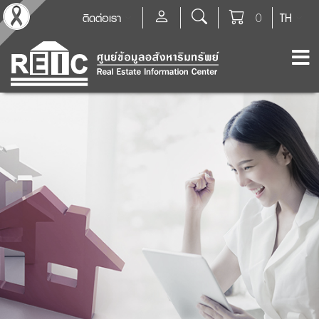
ติดต่อเรา
0
TH