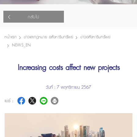
กลับไป
หน้าแรก
ข่าวและกฎหมาย อสังหาริมทรัพย์
ข่าวอสังหาริมทรัพย์
NEWS_EN
Increasing costs affect new projects
วันที่ : 7 พฤศจิกายน 2567
แชร์ :