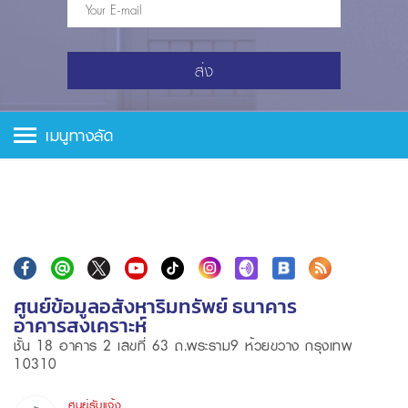
ส่ง
เมนูทางลัด
ศูนย์ข้อมูลอสังหาริมทรัพย์ ธนาคาร
อาคารสงเคราะห์
ชั้น 18 อาคาร 2 เลขที่ 63 ถ.พระราม9 ห้วยขวาง กรุงเทพ
10310
ศูนย์รับแจ้ง