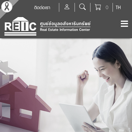
ติดต่อเรา
0
TH