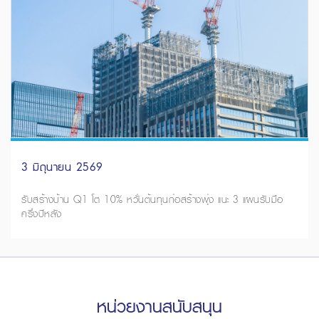
3 มิถุนายน 2569
รับสร้างบ้าน Q1 โต 10% หวั่นต้นทุนก่อสร้างพุ่ง แนะ 3 แผนรับมือ
ครึ่งปีหลัง
หน่วยงานสนับสนุน