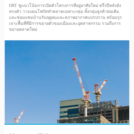
DRT ชูแนวโน้มการเปิดตัวโครงการที่อยู่อาศัยใหม่ ครึ่งปีหลังยัง
ทรงตัว วางแผนโฟกัสทำตลาดเฉพาะกลุ่ม ทั้งกลุ่มลูกค้าต่อเติม
และซ่อมแซมบ้านรับฤดูฝนและสภาพอากาศแปรปรวน พร้อมรุก
เจาะพื้นที่ที่มีการขยายตัวของเมืองและอุตสาหกรรม รวมถึงการ
ขยายตลาดใหม่