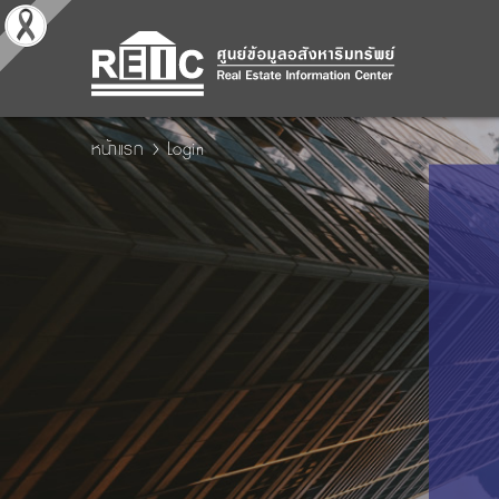
หน้าแรก
Login