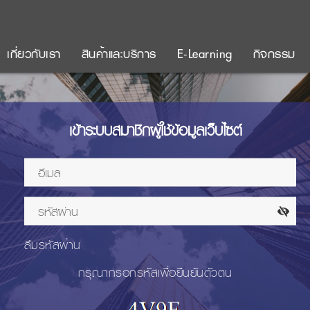
เกี่ยวกับเรา
สินค้าและบริการ
E-Learning
กิจกรรม
เข้าระบบสมาชิกผู้ใช้ข้อมูลเว็บไซต์
ลืมรหัสผ่าน
กรุณากรอกรหัสเพื่อยืนยันตัวตน