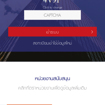
Click to change
เข้าระบบ
ลงทะเบียนเข้าใช้ข้อมูลใหม่
หน่วยงานสนับสนุน
คลิกที่ตราหน่วยงานเพื่อดูข้อมูลเพิ่มเติม