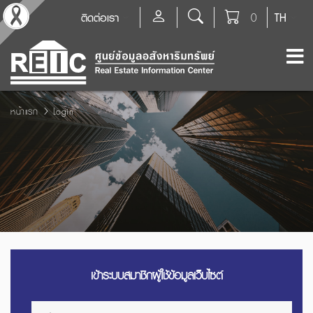
ติดต่อเรา
0
TH
หน้าแรก
Login
เข้าระบบสมาชิกผู้ใช้ข้อมูลเว็บไซต์