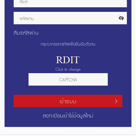
ลืมรหัสผ่าน
กรุณากรอกรหัสเพื่อยืนยันตัวตน
Click to change
เข้าระบบ
ลงทะเบียนเข้าใช้ข้อมูลใหม่