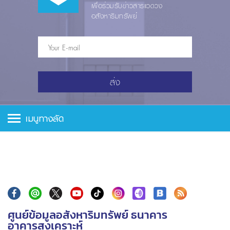
เพื่อร่วมรับข่าวสารแวดวง
อสังหาริมทรัพย์
ส่ง
เมนูทางลัด
ศูนย์ข้อมูลอสังหาริมทรัพย์ ธนาคาร
อาคารสงเคราะห์