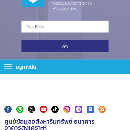
เพื่อร่วมรับข่าวสารแวดวง
อสังหาริมทรัพย์
ส่ง
เมนูทางลัด
ศูนย์ข้อมูลอสังหาริมทรัพย์ ธนาคาร
อาคารสงเคราะห์