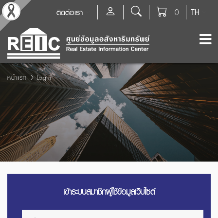
ติดต่อเรา
0
TH
หน้าแรก
Login
เข้าระบบสมาชิกผู้ใช้ข้อมูลเว็บไซต์