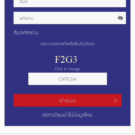
ลืมรหัสผ่าน
กรุณากรอกรหัสเพื่อยืนยันตัวตน
Click to change
เข้าระบบ
ลงทะเบียนเข้าใช้ข้อมูลใหม่