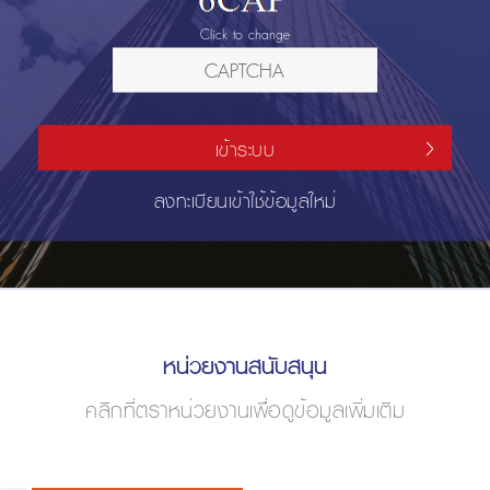
Click to change
เข้าระบบ
ลงทะเบียนเข้าใช้ข้อมูลใหม่
หน่วยงานสนับสนุน
คลิกที่ตราหน่วยงานเพื่อดูข้อมูลเพิ่มเติม