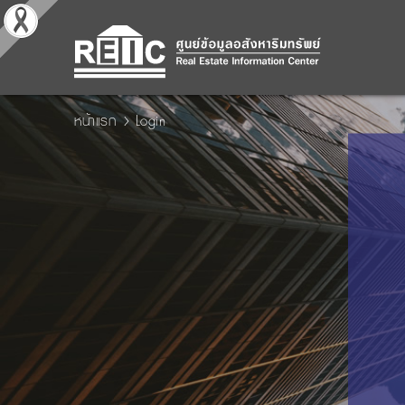
หน้าแรก
Login