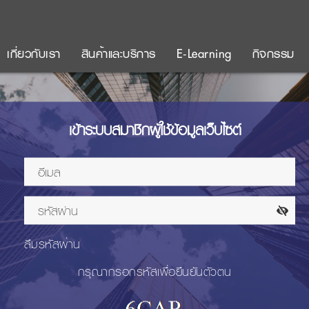
เกี่ยวกับเรา
สินค้าและบริการ
E-Learning
กิจกรรม
เข้าระบบสมาชิกผู้ใช้ข้อมูลเว็บไซต์
ลืมรหัสผ่าน
กรุณากรอกรหัสเพื่อยืนยันตัวตน