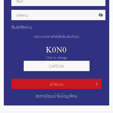
ลืมรหัสผ่าน
กรุณากรอกรหัสเพื่อยืนยันตัวตน
Click to change
เข้าระบบ
ลงทะเบียนเข้าใช้ข้อมูลใหม่