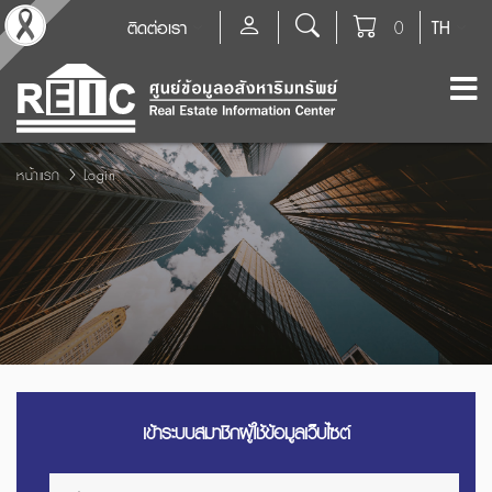
ติดต่อเรา
0
TH
หน้าแรก
Login
เข้าระบบสมาชิกผู้ใช้ข้อมูลเว็บไซต์