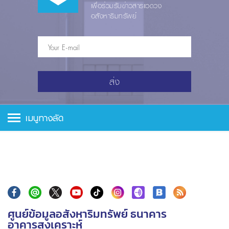
เพื่อร่วมรับข่าวสารแวดวง
อสังหาริมทรัพย์
ส่ง
เมนูทางลัด
ศูนย์ข้อมูลอสังหาริมทรัพย์ ธนาคาร
อาคารสงเคราะห์