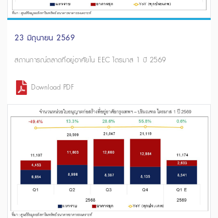
23 มิถุนายน 2569
สถานการณ์ตลาดที่อยู่อาศัยใน EEC ไตรมาส 1 ปี 2569
Download PDF