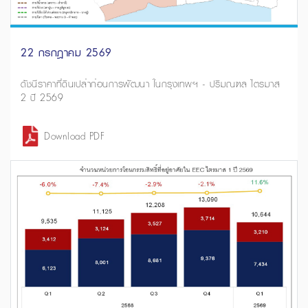
22 กรกฎาคม 2569
ดัชนีราคาที่ดินเปล่าก่อนการพัฒนา ในกรุงเทพฯ - ปริมณฑล ไตรมาส
2 ปี 2569
Download PDF