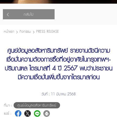
กลับไป
หน้าแรก
กิจกรรม
PRESS RELEASE
ศูนย์ข้อมูลอสังหาริมทรัพย์ รายงานดัชนีความ
เชื่อมั่นความต้องการซื้อที่อยู่อาศัยในกรุงเทพฯ-
ปริมณฑล ไตรมาสที่ 4 ปี 2567 พบว่าประชาชน
มีความเชื่อมั่นเพิ่มขึ้นจากไตรมาสก่อน
วันที่ : 11 มีนาคม 2568
ที่มา :
ศูนย์ข้อมูลอสังหาริมทรัพย์
แชร์ :