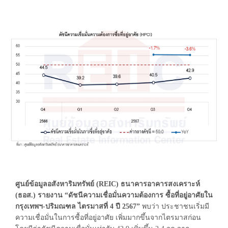
ศูนย์ข้อมูลอสังหาริมทรัพย์ (REIC) ธนาคารอาคารสงเคราะห์
(ธอส.) รายงาน “ดัชนีความเชื่อมั่นความต้องการ ซื้อที่อยู่อาศัยใน
กรุงเทพฯ-ปริมณฑล ไตรมาสที่ 4 ปี 2567”
พบว่า ประชาชนเริ่มมี
ความเชื่อมั่นในการซื้อที่อยู่อาศัย เพิ่มมากขึ้นจากไตรมาสก่อน