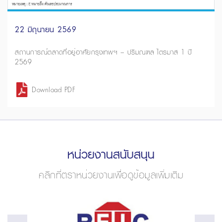
22 มิถุนายน 2569
สถานการณ์ตลาดที่อยู่อาศัยกรุงเทพฯ – ปริมณฑล ไตรมาส 1 ปี
2569
Download PDF
หน่วยงานสนับสนุน
คลิกที่ตราหน่วยงานเพื่อดูข้อมูลเพิ่มเติม