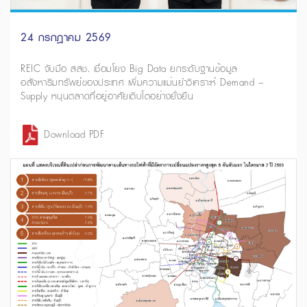
24 กรกฎาคม 2569
REIC จับมือ สสช. เชื่อมโยง Big Data ยกระดับฐานข้อมูล
อสังหาริมทรัพย์ของประเทศ เพิ่มความแม่นยำวิเคราะห์ Demand –
Supply หนุนตลาดที่อยู่อาศัยเติบโตอย่างยั่งยืน
Download PDF