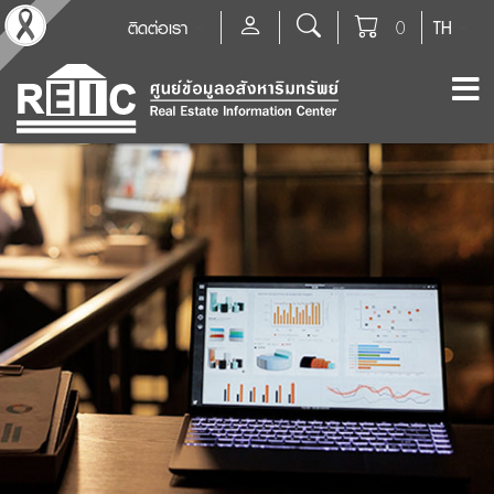
ติดต่อเรา
0
TH