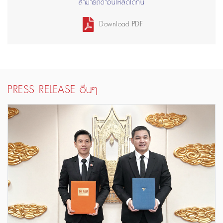
สามารถดาวน์โหลดได้ที่นี่
Download PDF
PRESS RELEASE อื่นๆ