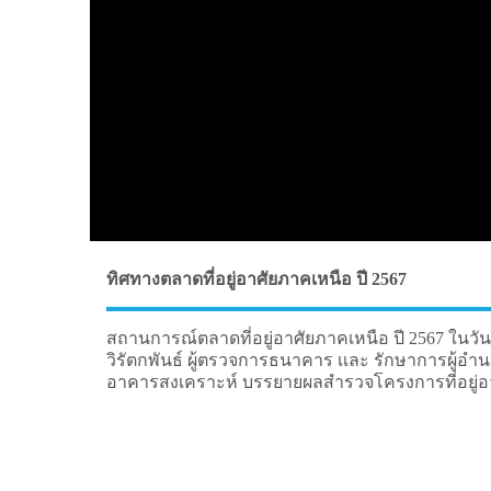
ทิศทางตลาดที่อยู่อาศัยภาคเหนือ ปี 2567
สถานการณ์ตลาดที่อยู่อาศัยภาคเหนือ ปี 2567 ในวันอั
วิรัตกพันธ์ ผู้ตรวจการธนาคาร เเละ รักษาการผู้อำ
อาคารสงเคราะห์ บรรยายผลสำรวจโครงการที่อยู่อา