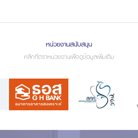
หน่วยงานสนับสนุน
คลิกที่ตราหน่วยงานเพื่อดูข้อมูลเพิ่มเติม