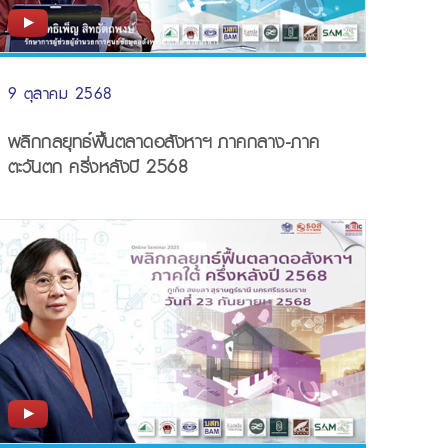
9 ตุลาคม 2568
พลิกกลยุทธ์ฟื้นตลาดอสังหาฯ ภาคกลาง-ภาค
ตะวันตก ครึ่งหลังปี 2568