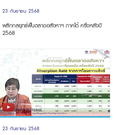
23 กันยายน 2568
พลิกกลยุทธ์ฟื้นตลาดอสังหาฯ ภาคใต้ ครึ่งหลังปี
2568
23 กันยายน 2568