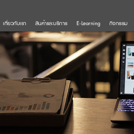
เกี่ยวกับเรา
สินค้าและบริการ
E-Learning
กิจกรรม