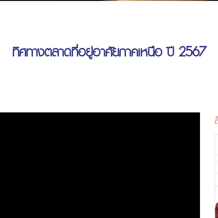
ทิศทางตลาดที่อยู่อาศัยภาคเหนือ ปี 2567
ส