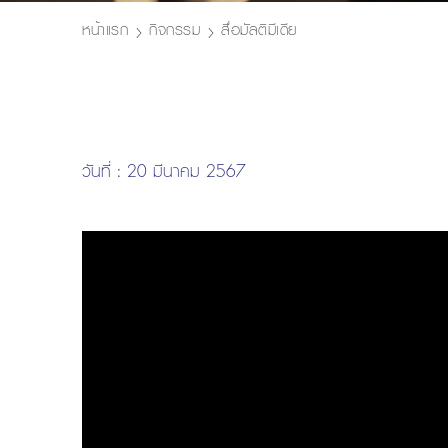
หน้าแรก
กิจกรรม
สื่อมัลติมีเดีย
วันที่ : 20 มีนาคม 2567