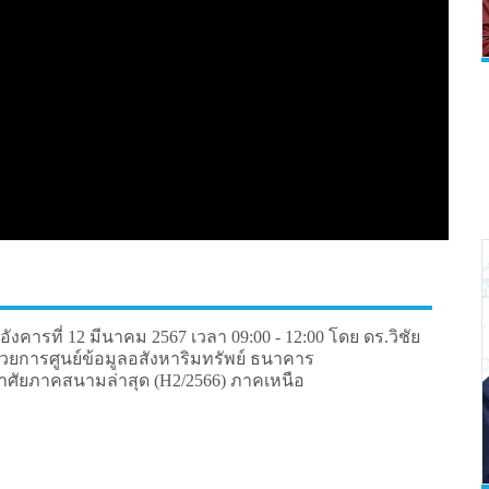
งคารที่ 12 มีนาคม 2567 เวลา 09:00 - 12:00 โดย ดร.วิชัย
นวยการศูนย์ข้อมูลอสังหาริมทรัพย์ ธนาคาร
ศัยภาคสนามล่าสุด (H2/2566) ภาคเหนือ