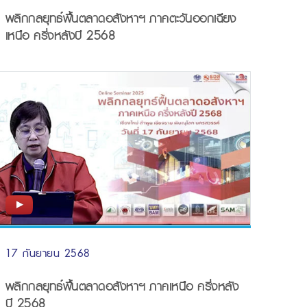
พลิกกลยุทธ์ฟื้นตลาดอสังหาฯ ภาคตะวันออกเฉียง
เหนือ ครึ่งหลังปี 2568
17 กันยายน 2568
พลิกกลยุทธ์ฟื้นตลาดอสังหาฯ ภาคเหนือ ครึ่งหลัง
ปี 2568