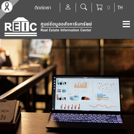
ติดต่อเรา
0
TH