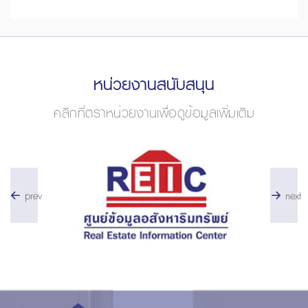
หน่วยงานสนับสนุน
คลิกที่ตราหน่วยงานเพื่อดูข้อมูลเพิ่มเติม
prev
next