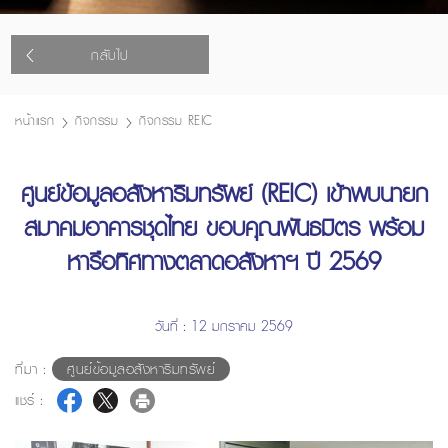
กลับไป
หน้าแรก
กิจกรรม
กิจกรรม REIC
ศูนย์ข้อมูลอสังหาริมทรัพย์ (REIC) เข้าพบนายก
สมาคมอาคารชุดไทย ขอบคุณพันธมิตร พร้อม
หารือทิศทางตลาดอสังหาฯ ปี 2569
วันที่ : 12 มกราคม 2569
ที่มา :
ศูนย์ข้อมูลอสังหาริมทรัพย์
แชร์ :