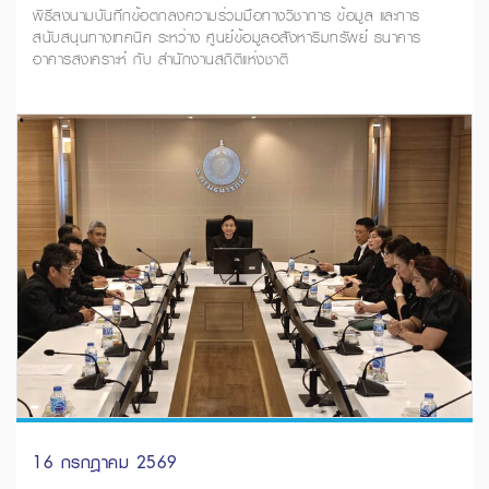
พิธีลงนามบันทึกข้อตกลงความร่วมมือทางวิชาการ ข้อมูล และการ
สนับสนุนทางเทคนิค ระหว่าง ศูนย์ข้อมูลอสังหาริมทรัพย์ ธนาคาร
อาคารสงเคราะห์ กับ สำนักงานสถิติแห่งชาติ
16 กรกฎาคม 2569