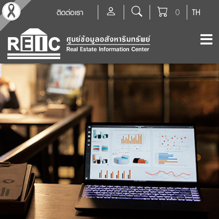
ติดต่อเรา
0
TH