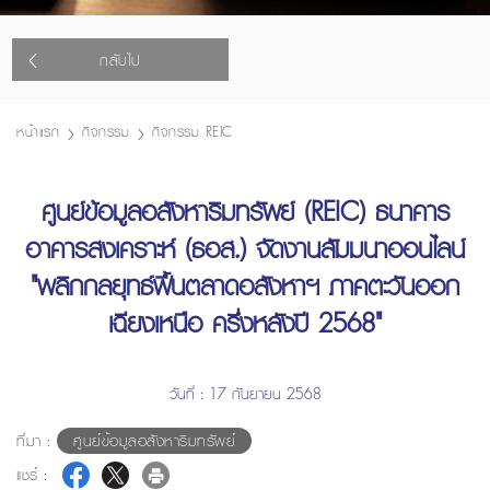
กลับไป
หน้าแรก
กิจกรรม
กิจกรรม REIC
ศูนย์ข้อมูลอสังหาริมทรัพย์ (REIC) ธนาคาร
อาคารสงเคราะห์ (ธอส.) จัดงานสัมมนาออนไลน์
"พลิกกลยุทธ์ฟื้นตลาดอสังหาฯ ภาคตะวันออก
เฉียงเหนือ ครึ่งหลังปี 2568"
วันที่ : 17 กันยายน 2568
ที่มา :
ศูนย์ข้อมูลอสังหาริมทรัพย์
แชร์ :