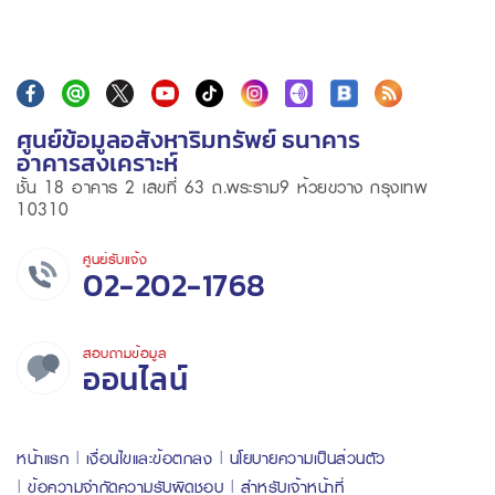
ศูนย์ข้อมูลอสังหาริมทรัพย์ ธนาคาร
อาคารสงเคราะห์
ชั้น 18 อาคาร 2 เลขที่ 63 ถ.พระราม9 ห้วยขวาง กรุงเทพ
10310
ศูนย์รับแจ้ง
02-202-1768
สอบถามข้อมูล
ออนไลน์
หน้าแรก
เงื่อนไขและข้อตกลง
นโยบายความเป็นส่วนตัว
ข้อความจำกัดความรับผิดชอบ
สำหรับเจ้าหน้าที่