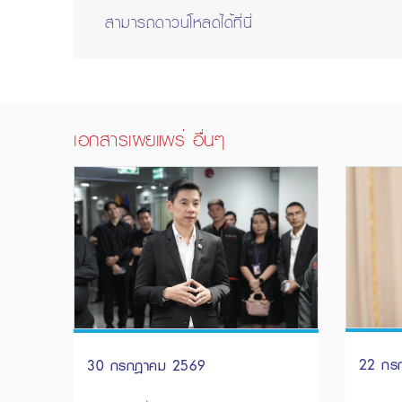
สามารถดาวน์โหลดได้ที่นี่
เอกสารเผยแพร่ อื่นๆ
22 กร
30 กรกฎาคม 2569