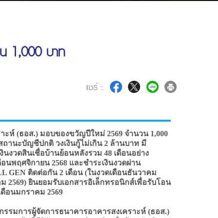
งิน 1,000 บาท
แชร์ :
ห์ (ธอส.) มอบของขวัญปีใหม่ 2569 จำนวน 1,000
สถานะบัญชีปกติ วงเงินกู้ไม่เกิน 2 ล้านบาท มี
ินงวดสินเชื่อบ้านย้อนหลังรวม 48 เดือนอย่าง
ดือนพฤศจิกายน 2568 และชำระเงินงวดผ่าน
LL GEN ติดต่อกัน 2 เดือน (ในงวดเดือนธันวาคม
 2569) ยินยอมรับเอกสารอิเล็กทรอนิกส์เพื่อรับโอน
กเดือนมกราคม 2569
กรรมการผู้จัดการธนาคารอาคารสงเคราะห์ (ธอส.)