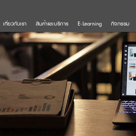
เกี่ยวกับเรา
สินค้าและบริการ
E-Learning
กิจกรรม