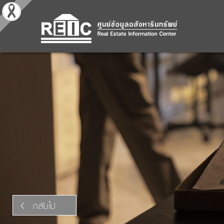
กลับไป