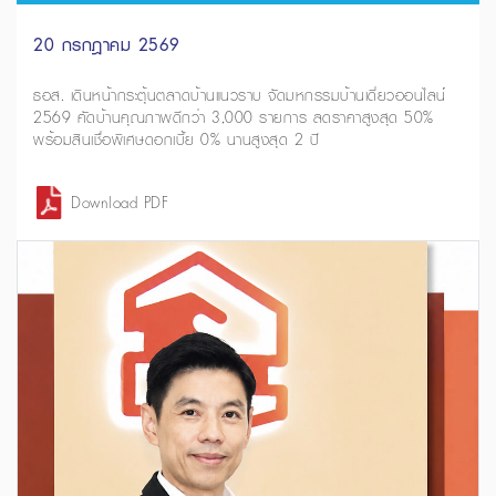
20 กรกฎาคม 2569
ธอส. เดินหน้ากระตุ้นตลาดบ้านแนวราบ จัดมหกรรมบ้านเดี่ยวออนไลน์
2569 คัดบ้านคุณภาพดีกว่า 3,000 รายการ ลดราคาสูงสุด 50%
พร้อมสินเชื่อพิเศษดอกเบี้ย 0% นานสูงสุด 2 ปี
Download PDF