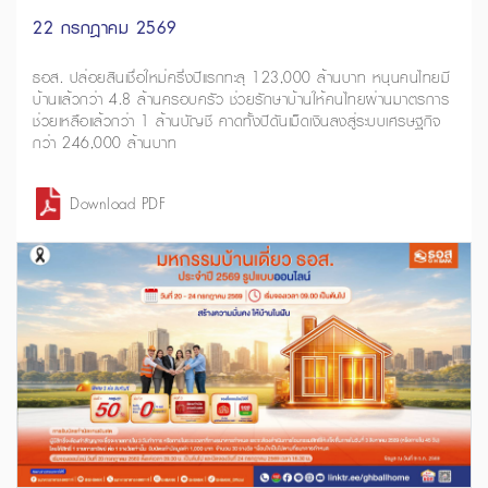
22 กรกฎาคม 2569
ธอส. ปล่อยสินเชื่อใหม่ครึ่งปีแรกทะลุ 123,000 ล้านบาท หนุนคนไทยมี
บ้านแล้วกว่า 4.8 ล้านครอบครัว ช่วยรักษาบ้านให้คนไทยผ่านมาตรการ
ช่วยเหลือแล้วกว่า 1 ล้านบัญชี คาดทั้งปีดันเม็ดเงินลงสู่ระบบเศรษฐกิจ
กว่า 246,000 ล้านบาท
Download PDF