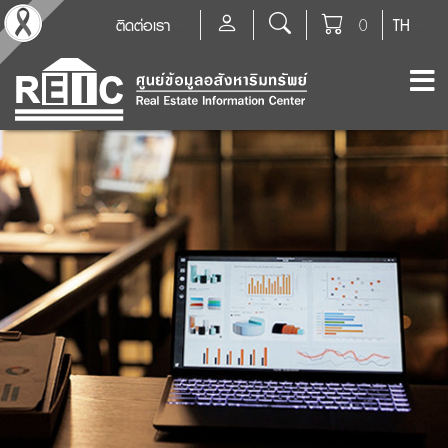
ติดต่อเรา
0
TH