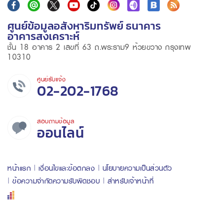
ศูนย์ข้อมูลอสังหาริมทรัพย์ ธนาคาร
อาคารสงเคราะห์
ชั้น 18 อาคาร 2 เลขที่ 63 ถ.พระราม9 ห้วยขวาง กรุงเทพ
10310
ศูนย์รับแจ้ง
02-202-1768
สอบถามข้อมูล
ออนไลน์
หน้าแรก
เงื่อนไขและข้อตกลง
นโยบายความเป็นส่วนตัว
ข้อความจำกัดความรับผิดชอบ
สำหรับเจ้าหน้าที่