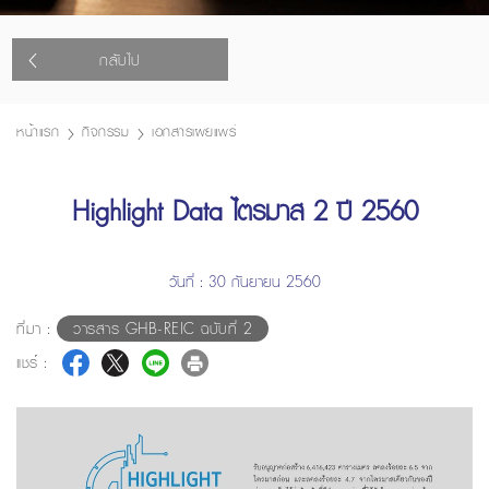
กลับไป
หน้าแรก
กิจกรรม
เอกสารเผยแพร่
Highlight Data ไตรมาส 2 ปี 2560
วันที่ : 30 กันยายน 2560
ที่มา :
วารสาร GHB-REIC ฉบับที่ 2
แชร์ :