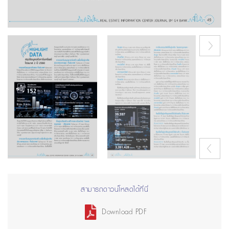
Next
Previous
สามารถดาวน์โหลดได้ที่นี่
Download PDF