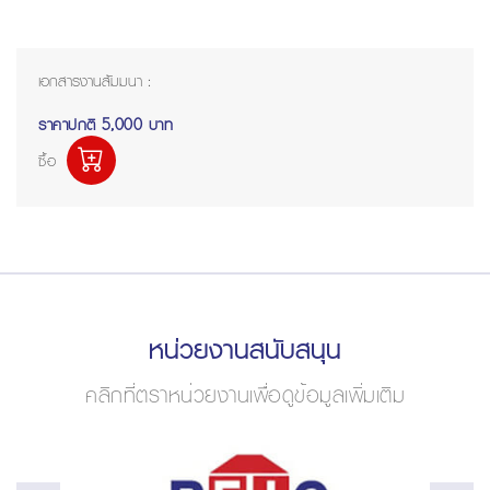
เอกสารงานสัมมนา :
ราคาปกติ
5,000 บาท
ซื้อ
หน่วยงานสนับสนุน
คลิกที่ตราหน่วยงานเพื่อดูข้อมูลเพิ่มเติม