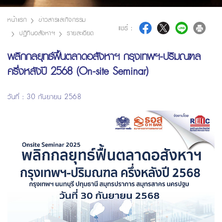
หน้าแรก
ข่าวสารและกิจกรรม
แชร์ :
ปฏิทินอสังหาฯ
รายละเอียด
พลิกกลยุทธ์ฟื้นตลาดอสังหาฯ กรุงเทพฯ-ปริมณฑล
ครึ่งหลังปี 2568 (On-site Seminar)
วันที่ : 30 กันยายน 2568