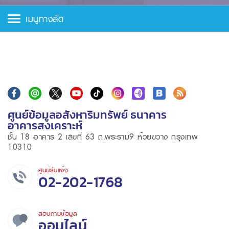
เมนูทางลัด
ศูนย์ข้อมูลอสังหาริมทรัพย์ ธนาคาร
อาคารสงเคราะห์
ชั้น 18 อาคาร 2 เลขที่ 63 ถ.พระราม9 ห้วยขวาง กรุงเทพ
10310
ศูนย์รับแจ้ง
02-202-1768
สอบถามข้อมูล
ออนไลน์