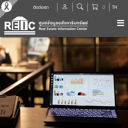
ติดต่อเรา
0
TH