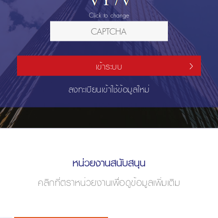
Click to change
เข้าระบบ
ลงทะเบียนเข้าใช้ข้อมูลใหม่
หน่วยงานสนับสนุน
คลิกที่ตราหน่วยงานเพื่อดูข้อมูลเพิ่มเติม