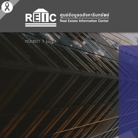
หน้าแรก
Login