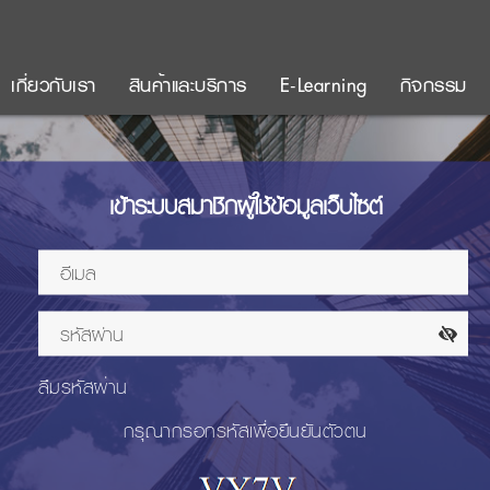
เกี่ยวกับเรา
สินค้าและบริการ
E-Learning
กิจกรรม
เข้าระบบสมาชิกผู้ใช้ข้อมูลเว็บไซต์
ลืมรหัสผ่าน
กรุณากรอกรหัสเพื่อยืนยันตัวตน