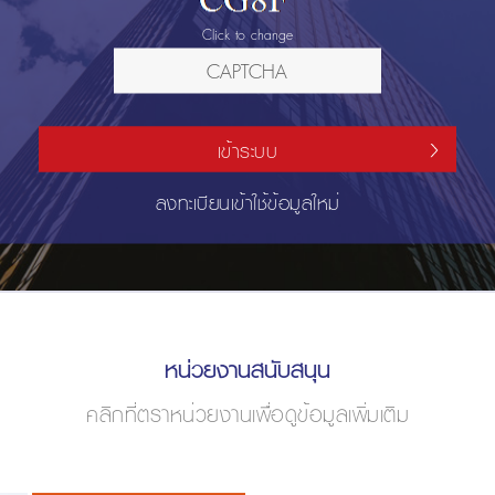
Click to change
เข้าระบบ
ลงทะเบียนเข้าใช้ข้อมูลใหม่
หน่วยงานสนับสนุน
คลิกที่ตราหน่วยงานเพื่อดูข้อมูลเพิ่มเติม