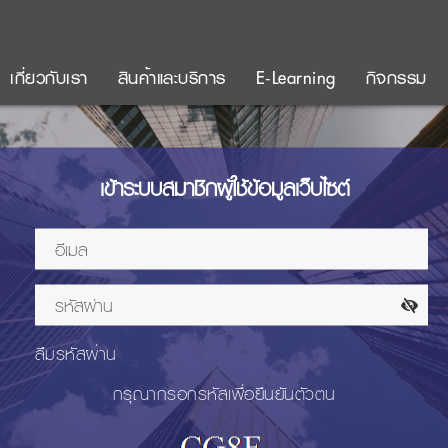
เกี่ยวกับเรา
สินค้าและบริการ
E-Learning
กิจกรรม
เข้าระบบสมาชิกผู้ใช้ข้อมูลเว็บไซต์
ลืมรหัสผ่าน
กรุณากรอกรหัสเพื่อยืนยันตัวตน