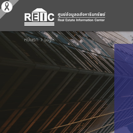
หน้าแรก
Login