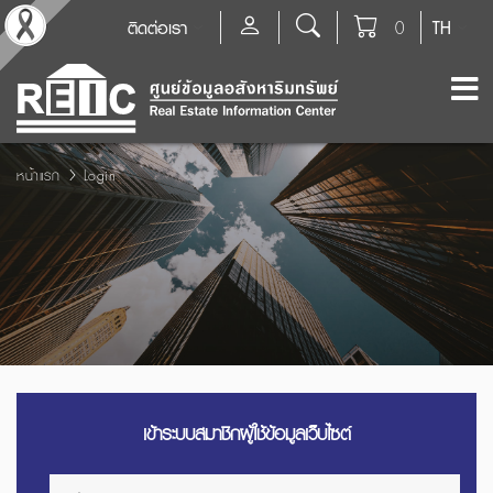
ติดต่อเรา
0
TH
หน้าแรก
Login
เข้าระบบสมาชิกผู้ใช้ข้อมูลเว็บไซต์