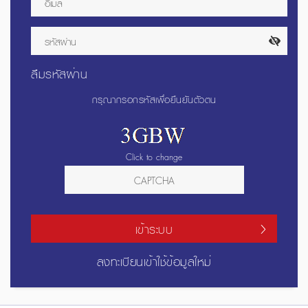
ลืมรหัสผ่าน
กรุณากรอกรหัสเพื่อยืนยันตัวตน
Click to change
เข้าระบบ
ลงทะเบียนเข้าใช้ข้อมูลใหม่