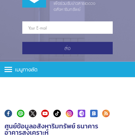
เพื่อร่วมรับข่าวสารแวดวง
อสังหาริมทรัพย์
ส่ง
เมนูทางลัด
ศูนย์ข้อมูลอสังหาริมทรัพย์ ธนาคาร
อาคารสงเคราะห์