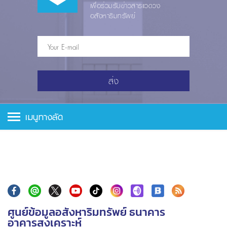
เพื่อร่วมรับข่าวสารแวดวง
อสังหาริมทรัพย์
ส่ง
เมนูทางลัด
ศูนย์ข้อมูลอสังหาริมทรัพย์ ธนาคาร
อาคารสงเคราะห์