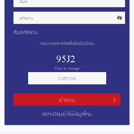
ลืมรหัสผ่าน
กรุณากรอกรหัสเพื่อยืนยันตัวตน
Click to change
เข้าระบบ
ลงทะเบียนเข้าใช้ข้อมูลใหม่