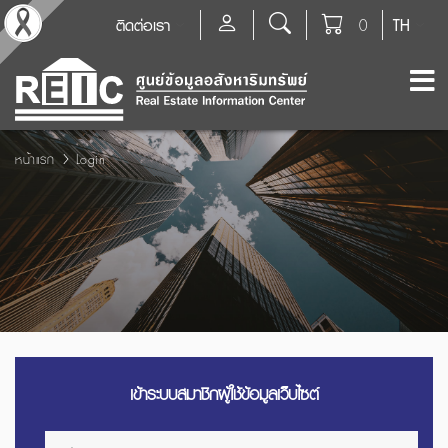
ติดต่อเรา
0
TH
หน้าแรก
Login
เข้าระบบสมาชิกผู้ใช้ข้อมูลเว็บไซต์