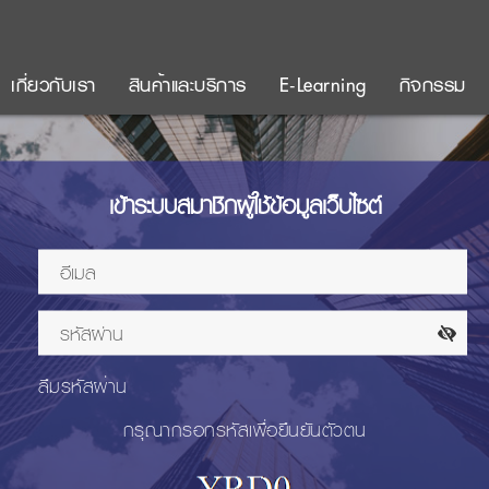
เกี่ยวกับเรา
สินค้าและบริการ
E-Learning
กิจกรรม
เข้าระบบสมาชิกผู้ใช้ข้อมูลเว็บไซต์
ลืมรหัสผ่าน
กรุณากรอกรหัสเพื่อยืนยันตัวตน