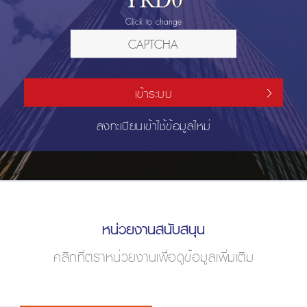
Click to change
เข้าระบบ
ลงทะเบียนเข้าใช้ข้อมูลใหม่
หน่วยงานสนับสนุน
คลิกที่ตราหน่วยงานเพื่อดูข้อมูลเพิ่มเติม