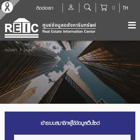
ติดต่อเรา
0
TH
หน้าแรก
Login
เข้าระบบสมาชิกผู้ใช้ข้อมูลเว็บไซต์