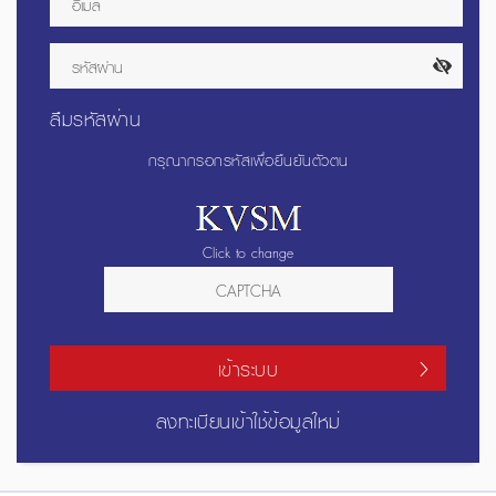
ลืมรหัสผ่าน
กรุณากรอกรหัสเพื่อยืนยันตัวตน
Click to change
เข้าระบบ
ลงทะเบียนเข้าใช้ข้อมูลใหม่