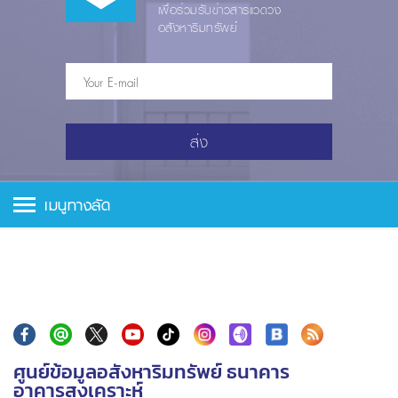
เพื่อร่วมรับข่าวสารแวดวง
อสังหาริมทรัพย์
ส่ง
เมนูทางลัด
ศูนย์ข้อมูลอสังหาริมทรัพย์ ธนาคาร
อาคารสงเคราะห์