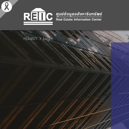
หน้าแรก
Login