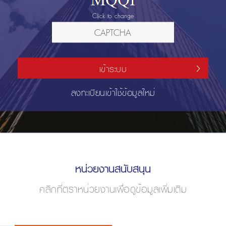
Click to change
เข้าระบบ
ลงทะเบียนเข้าใช้ข้อมูลใหม่
หน่วยงานสนับสนุน
คลิกที่ตราหน่วยงานเพื่อดูข้อมูลเพิ่มเติม