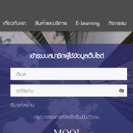
เกี่ยวกับเรา
สินค้าและบริการ
E-Learning
กิจกรรม
เข้าระบบสมาชิกผู้ใช้ข้อมูลเว็บไซต์
ลืมรหัสผ่าน
กรุณากรอกรหัสเพื่อยืนยันตัวตน