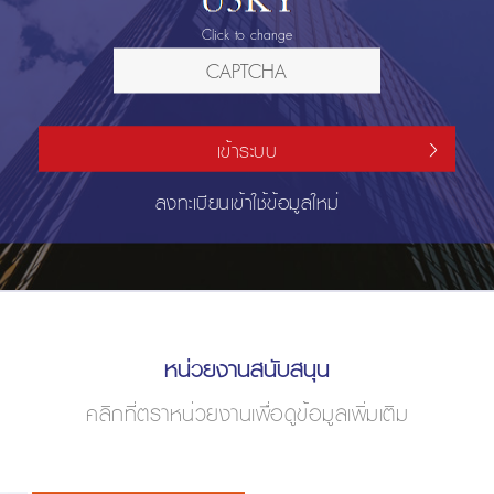
Click to change
เข้าระบบ
ลงทะเบียนเข้าใช้ข้อมูลใหม่
หน่วยงานสนับสนุน
คลิกที่ตราหน่วยงานเพื่อดูข้อมูลเพิ่มเติม