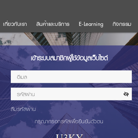
เกี่ยวกับเรา
สินค้าและบริการ
E-Learning
กิจกรรม
เข้าระบบสมาชิกผู้ใช้ข้อมูลเว็บไซต์
ลืมรหัสผ่าน
กรุณากรอกรหัสเพื่อยืนยันตัวตน