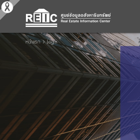
หน้าแรก
Login