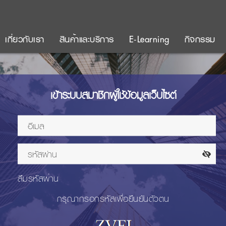
เกี่ยวกับเรา
สินค้าและบริการ
E-Learning
กิจกรรม
เข้าระบบสมาชิกผู้ใช้ข้อมูลเว็บไซต์
ลืมรหัสผ่าน
กรุณากรอกรหัสเพื่อยืนยันตัวตน