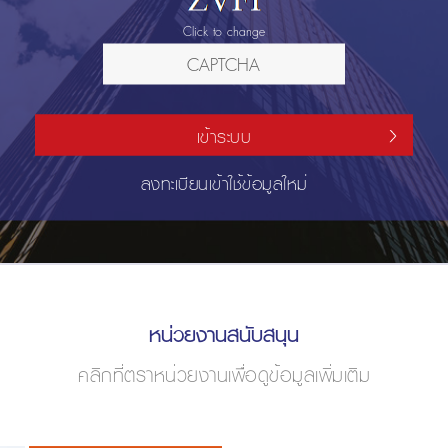
Click to change
เข้าระบบ
ลงทะเบียนเข้าใช้ข้อมูลใหม่
หน่วยงานสนับสนุน
คลิกที่ตราหน่วยงานเพื่อดูข้อมูลเพิ่มเติม