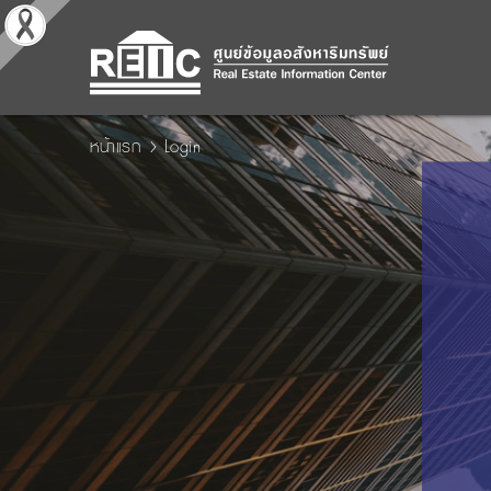
หน้าแรก
Login