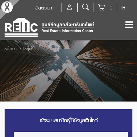
ติดต่อเรา
0
TH
หน้าแรก
Login
เข้าระบบสมาชิกผู้ใช้ข้อมูลเว็บไซต์