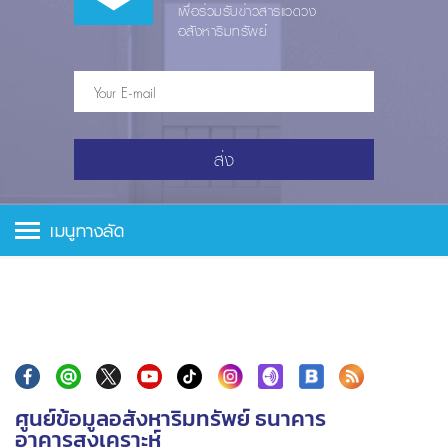
เพื่อร่วมรับข่าวสารแวดวง
อสังหาริมทรัพย์
ส่ง
เมนูทางลัด
ศูนย์ข้อมูลอสังหาริมทรัพย์ ธนาคาร
อาคารสงเคราะห์