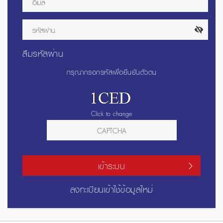
ลืมรหัสผ่าน
กรุณากรอกรหัสเพื่อยืนยันตัวตน
Click to change
เข้าระบบ
ลงทะเบียนเข้าใช้ข้อมูลใหม่