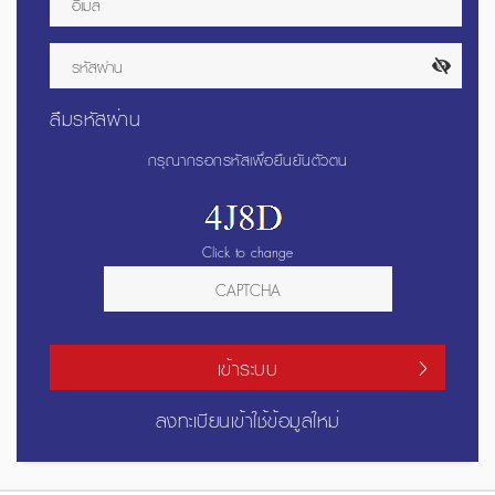
ลืมรหัสผ่าน
กรุณากรอกรหัสเพื่อยืนยันตัวตน
Click to change
เข้าระบบ
ลงทะเบียนเข้าใช้ข้อมูลใหม่