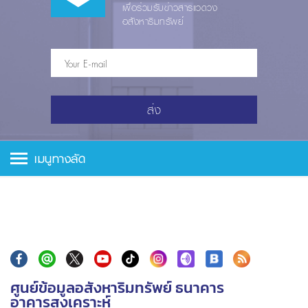
เพื่อร่วมรับข่าวสารแวดวง
อสังหาริมทรัพย์
ส่ง
เมนูทางลัด
ศูนย์ข้อมูลอสังหาริมทรัพย์ ธนาคาร
อาคารสงเคราะห์