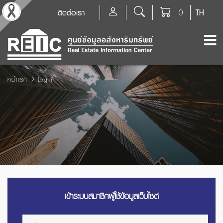
ติดต่อเรา
0
TH
หน้าแรก
Login
เข้าระบบสมาชิกผู้ใช้ข้อมูลเว็บไซต์